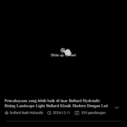
Pencahayaan yang lebih baik di luar Bollard Hydraulic
Rising Landscape Light Bollard Klasik Modern Dengan Led
Bollard Naik Hidraulik
2024-12-11
559 pandangan