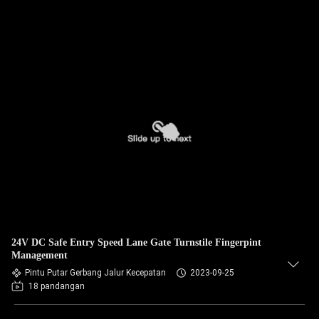
24V DC Safe Entry Speed ​​​​Lane Gate Turnstile Fingerpint
Management
Pintu Putar Gerbang Jalur Kecepatan
2023-09-25
18 pandangan