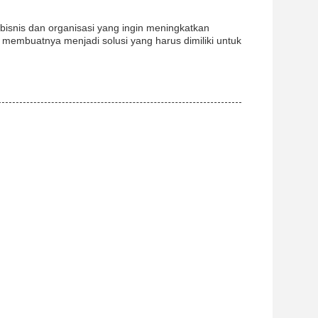
bisnis dan organisasi yang ingin meningkatkan
h membuatnya menjadi solusi yang harus dimiliki untuk