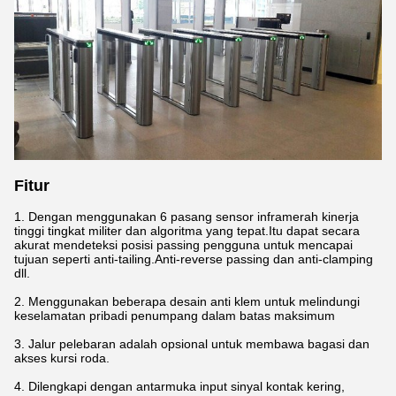
Fitur
1. Dengan menggunakan 6 pasang sensor inframerah kinerja
tinggi tingkat militer dan algoritma yang tepat.Itu dapat secara
akurat mendeteksi posisi passing pengguna untuk mencapai
tujuan seperti anti-tailing.Anti-reverse passing dan anti-clamping
dll.
2. Menggunakan beberapa desain anti klem untuk melindungi
keselamatan pribadi penumpang dalam batas maksimum
3. Jalur pelebaran adalah opsional untuk membawa bagasi dan
akses kursi roda.
4. Dilengkapi dengan antarmuka input sinyal kontak kering,