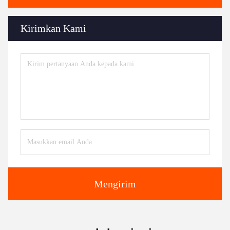
Kirimkan Kami
Mengirim