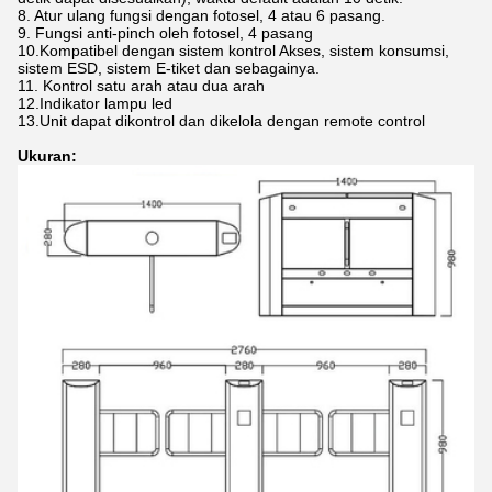
8. Atur ulang fungsi dengan fotosel, 4 atau 6 pasang.
9. Fungsi anti-pinch oleh fotosel, 4 pasang
10.Kompatibel dengan sistem kontrol Akses, sistem konsumsi,
sistem ESD, sistem E-tiket dan sebagainya.
11. Kontrol satu arah atau dua arah
12.
Indikator lampu led
13.
Unit dapat dikontrol dan dikelola dengan remote control
Ukuran: