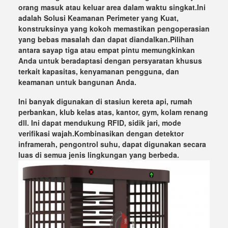
orang masuk atau keluar area dalam waktu singkat.Ini
adalah Solusi Keamanan Perimeter yang Kuat,
konstruksinya yang kokoh memastikan pengoperasian
yang bebas masalah dan dapat diandalkan.Pilihan
antara sayap tiga atau empat pintu memungkinkan
Anda untuk beradaptasi dengan persyaratan khusus
terkait kapasitas, kenyamanan pengguna, dan
keamanan untuk bangunan Anda.
Ini banyak digunakan di stasiun kereta api, rumah
perbankan, klub kelas atas, kantor, gym, kolam renang
dll. Ini dapat mendukung RFID, sidik jari, mode
verifikasi wajah.Kombinasikan dengan detektor
inframerah, pengontrol suhu, dapat digunakan secara
luas di semua jenis lingkungan yang berbeda.