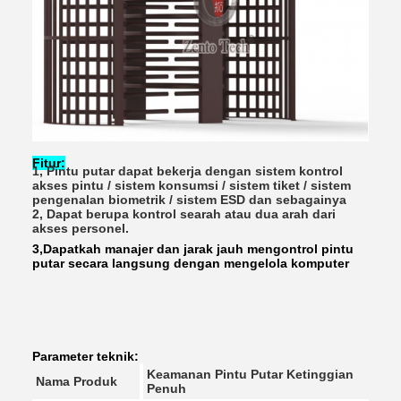
Fitur:
1, Pintu putar dapat bekerja dengan sistem kontrol 
akses pintu / sistem konsumsi / sistem tiket / sistem 
pengenalan biometrik / sistem ESD dan sebagainya
2, Dapat berupa kontrol searah atau dua arah dari 
akses personel.
3,
Dapatkah manajer dan jarak jauh mengontrol pintu
putar secara langsung dengan mengelola komputer
Parameter teknik:
Keamanan Pintu Putar Ketinggian
Nama Produk
Penuh