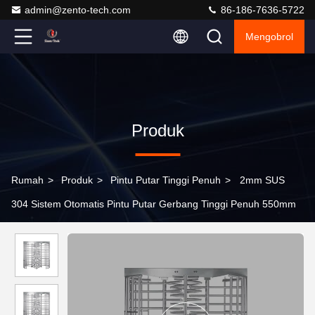
admin@zento-tech.com
86-186-7636-5722
Mengobrol
Produk
Rumah
>
Produk
>
Pintu Putar Tinggi Penuh
>
2mm SUS
304 Sistem Otomatis Pintu Putar Gerbang Tinggi Penuh 550mm