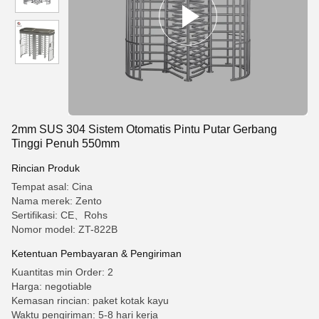
2mm SUS 304 Sistem Otomatis Pintu Putar Gerbang
Tinggi Penuh 550mm
Rincian Produk
Tempat asal: Cina
Nama merek: Zento
Sertifikasi: CE、Rohs
Nomor model: ZT-822B
Ketentuan Pembayaran & Pengiriman
Kuantitas min Order: 2
Harga: negotiable
Kemasan rincian: paket kotak kayu
Waktu pengiriman: 5-8 hari kerja